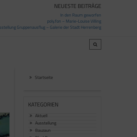
NEUESTE BEITRÄGE
In den Raum geworfen
poly.fon – Marie-Louise Villing
sstellung Gruppenausflug – Galerie der Stadt Herrenberg
Startseite
KATEGORIEN
Aktuell
Ausstellung
Bauzaun