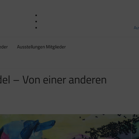
Au
eder
Ausstellungen Mitglieder
del – Von einer anderen