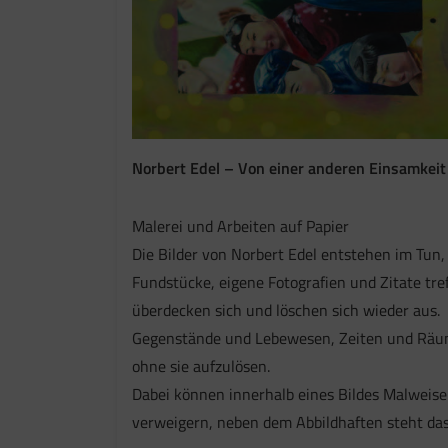
Norbert Edel – Von einer anderen Einsamkeit
Malerei und Arbeiten auf Papier
Die Bilder von Norbert Edel entstehen im Tun
Fundstücke, eigene Fotografien und Zitate tre
überdecken sich und löschen sich wieder aus.
Gegenstände und Lebewesen, Zeiten und Räu
ohne sie aufzulösen.
Dabei können innerhalb eines Bildes Malweise 
verweigern, neben dem Abbildhaften steht da