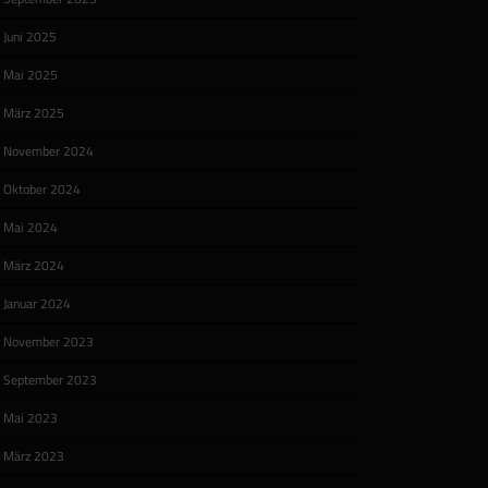
Juni 2025
Mai 2025
März 2025
November 2024
Oktober 2024
Mai 2024
März 2024
Januar 2024
November 2023
September 2023
Mai 2023
März 2023