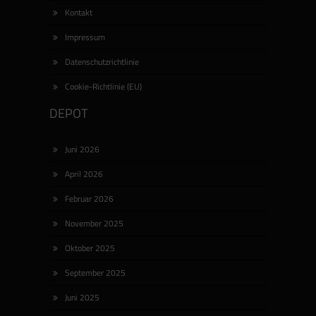
Kontakt
Impressum
Datenschutzrichtlinie
Cookie-Richtlinie (EU)
DEPOT
Juni 2026
April 2026
Februar 2026
November 2025
Oktober 2025
September 2025
Juni 2025