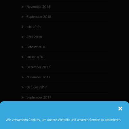
November 2018
September 2018
Juni 2018
April 2018
Februar 2018
Januar 2018
Dezember 2017
November 2017
Oktober 2017
September 2017
August 2017
Wir verwenden Cookies, um unsere Website und unseren Service zu optimieren.