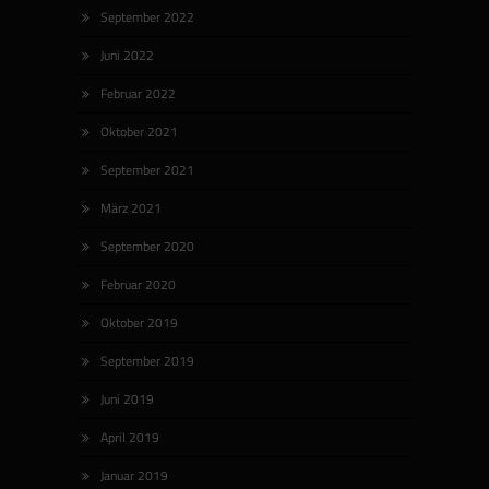
September 2022
Juni 2022
Februar 2022
Oktober 2021
September 2021
März 2021
September 2020
Februar 2020
Oktober 2019
September 2019
Juni 2019
April 2019
Januar 2019