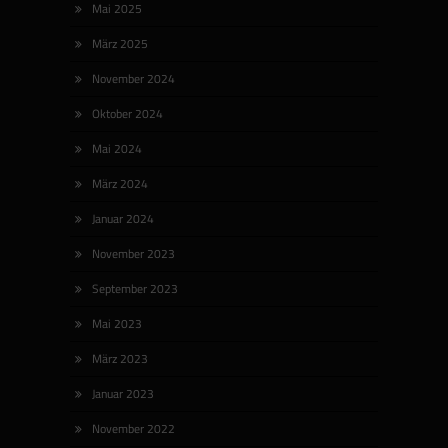
Mai 2025
März 2025
November 2024
Oktober 2024
Mai 2024
März 2024
Januar 2024
November 2023
September 2023
Mai 2023
März 2023
Januar 2023
November 2022