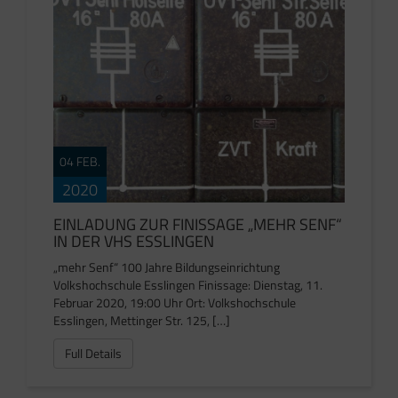
04 FEB.
2020
EINLADUNG ZUR FINISSAGE „MEHR SENF“
IN DER VHS ESSLINGEN
„mehr Senf“ 100 Jahre Bildungseinrichtung
Volkshochschule Esslingen Finissage: Dienstag, 11.
Februar 2020, 19:00 Uhr Ort: Volkshochschule
Esslingen, Mettinger Str. 125, […]
Full Details