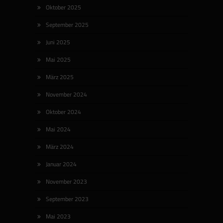
Oktober 2025
September 2025
Juni 2025
Mai 2025
März 2025
November 2024
Oktober 2024
Mai 2024
März 2024
Januar 2024
November 2023
September 2023
Mai 2023