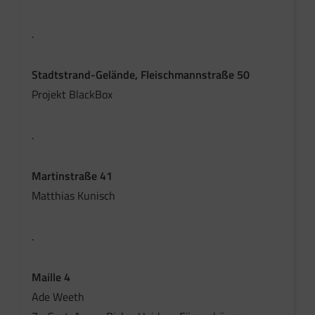
.
Stadtstrand-Gelände, Fleischmannstraße 50
Projekt BlackBox
.
Martinstraße 41
Matthias Kunisch
.
Maille 4
Ade Weeth