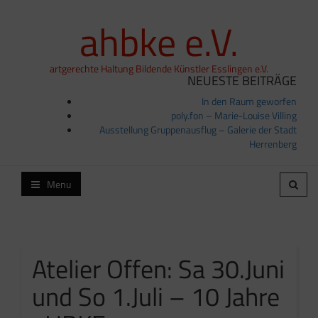
ahbke e.V.
artgerechte Haltung Bildende Künstler Esslingen e.V.
NEUESTE BEITRÄGE
In den Raum geworfen
poly.fon – Marie-Louise Villing
Ausstellung Gruppenausflug – Galerie der Stadt
Herrenberg
Menu
Atelier Offen: Sa 30.Juni
und So 1.Juli – 10 Jahre