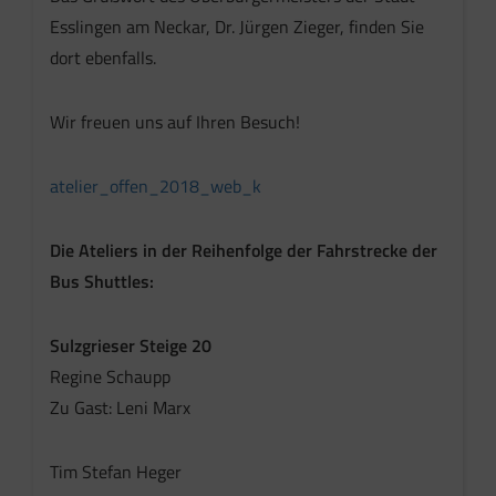
Esslingen am Neckar, Dr. Jürgen Zieger, finden Sie
dort ebenfalls.
Wir freuen uns auf Ihren Besuch!
atelier_offen_2018_web_k
Die Ateliers in der Reihenfolge der Fahrstrecke der
Bus Shuttles:
Sulzgrieser Steige 20
Regine Schaupp
Zu Gast: Leni Marx
Tim Stefan Heger