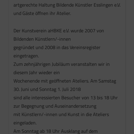
artgerechte Haltung Bildende Künstler Esslingen e.V.
und Gäste öffnen ihr Atelier.
Der Kunstverein aHBKE e.V. wurde 2007 von
Bildenden Künstlern/-innen
gegründet und 2008 in das Vereinsregister
eingetragen.
Zum zehnjährigen Jubiläum veranstalten wir in
diesem Jahr wieder ein
Wochenende mit geöffneten Ateliers. Am Samstag
30. Juni und Sonntag 1. Juli 2018
sind alle interessierten Besucher von 13 bis 18 Uhr
zur Begegnung und Auseinandersetzung
mit Künstlern/-innen und Kunst in die Ateliers
eingeladen.
Am Sonntag ab 18 Uhr Ausklang auf dem