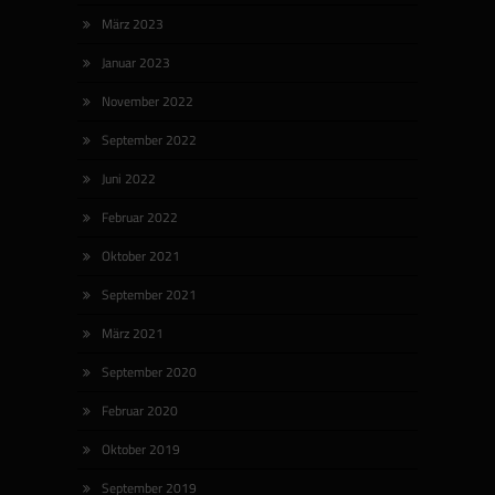
März 2023
Januar 2023
November 2022
September 2022
Juni 2022
Februar 2022
Oktober 2021
September 2021
März 2021
September 2020
Februar 2020
Oktober 2019
September 2019