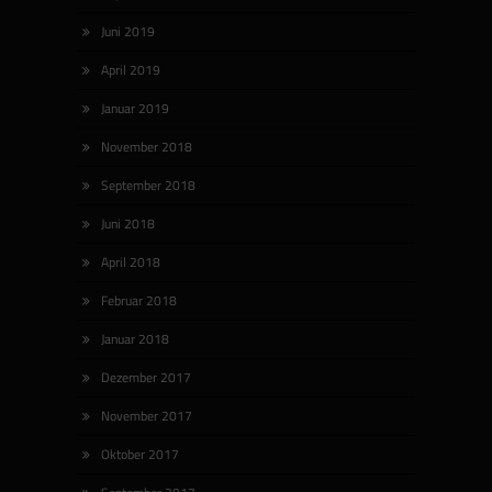
Juni 2019
April 2019
Januar 2019
November 2018
September 2018
Juni 2018
April 2018
Februar 2018
Januar 2018
Dezember 2017
November 2017
Oktober 2017