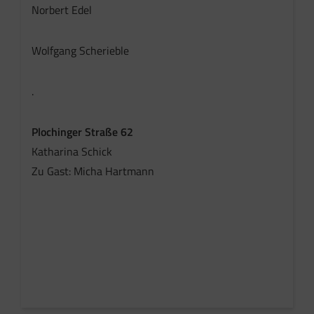
Norbert Edel
Wolfgang Scherieble
.
Plochinger Straße 62
Katharina Schick
Zu Gast: Micha Hartmann