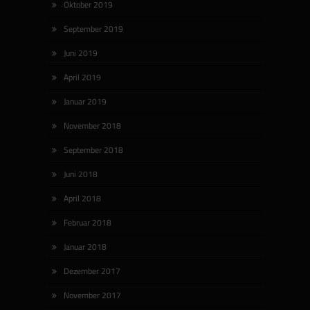
Oktober 2019
September 2019
Juni 2019
April 2019
Januar 2019
November 2018
September 2018
Juni 2018
April 2018
Februar 2018
Januar 2018
Dezember 2017
November 2017