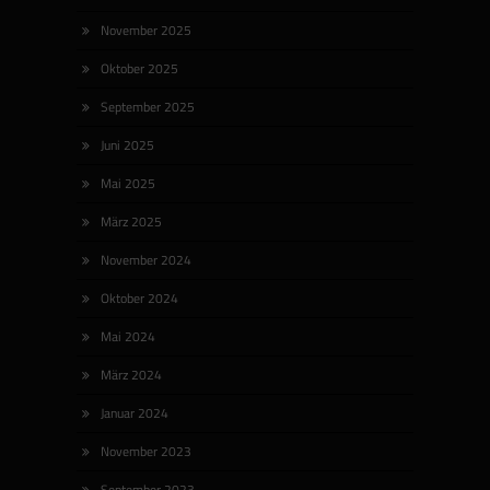
November 2025
Oktober 2025
September 2025
Juni 2025
Mai 2025
März 2025
November 2024
Oktober 2024
Mai 2024
März 2024
Januar 2024
November 2023
September 2023