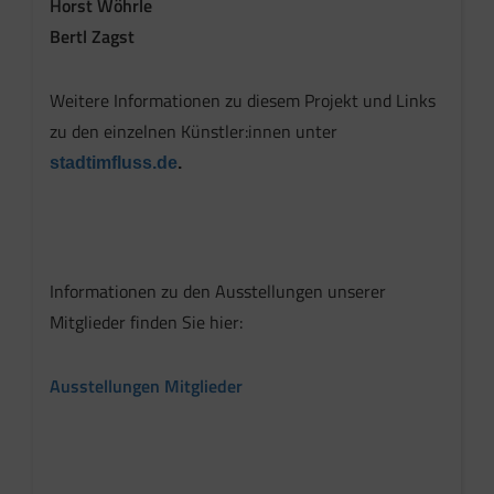
Horst Wöhrle
Bertl Zagst
Weitere Informationen zu diesem Projekt und Links
zu den einzelnen Künstler:innen unter
stadtimfluss.de
.
Informationen zu den Ausstellungen unserer
Mitglieder finden Sie hier:
Ausstellungen Mitglieder