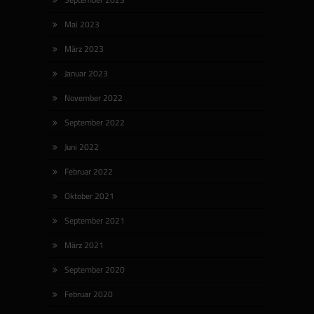
Mai 2023
März 2023
Januar 2023
November 2022
September 2022
Juni 2022
Februar 2022
Oktober 2021
September 2021
März 2021
September 2020
Februar 2020