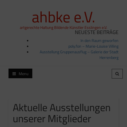
ahbke e.V.
artgerechte Haltung Bildende Künstler Esslingen e.V.
NEUESTE BEITRÄGE
In den Raum geworfen
poly.fon – Marie-Louise Villing
Ausstellung Gruppenausflug – Galerie der Stadt
Herrenberg
Menu
Aktuelle Ausstellungen
unserer Mitglieder