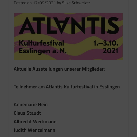
Posted on
17/09/2021
by
Silke Schweizer
Aktuelle Ausstellungen unserer Mitglieder:
Teilnehmer am Atlantis Kulturfestival in Esslingen
Annemarie Hein
Claus Staudt
Albrecht Weckmann
Judith Wenzelmann