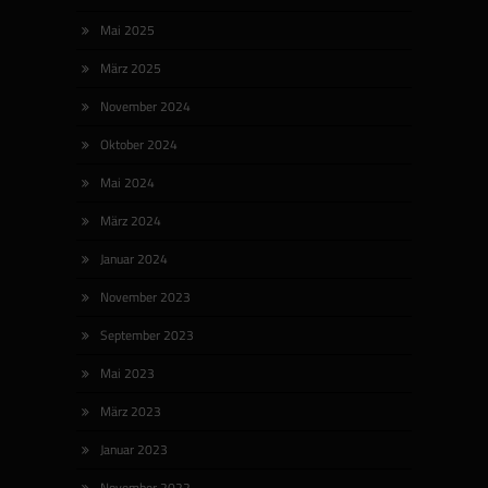
Mai 2025
März 2025
November 2024
Oktober 2024
Mai 2024
März 2024
Januar 2024
November 2023
September 2023
Mai 2023
März 2023
Januar 2023
November 2022