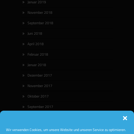
Januar 2019
November 2018
September 2018
Juni 2018
April 2018
Februar 2018
Januar 2018
Dezember 2017
November 2017
Oktober 2017
September 2017
August 2017
Wir verwenden Cookies, um unsere Website und unseren Service zu optimieren.