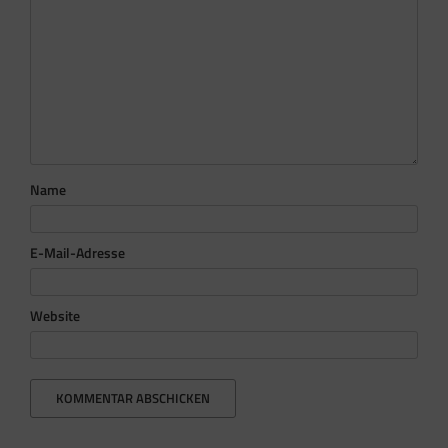
Name
E-Mail-Adresse
Website