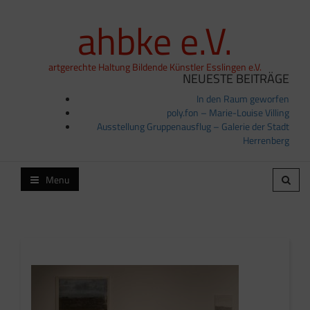
ahbke e.V.
artgerechte Haltung Bildende Künstler Esslingen e.V.
NEUESTE BEITRÄGE
In den Raum geworfen
poly.fon – Marie-Louise Villing
Ausstellung Gruppenausflug – Galerie der Stadt
Herrenberg
Menu