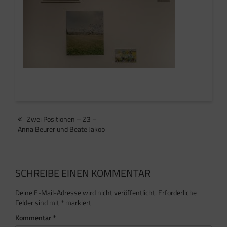
Beitragsnavigation
Zwei Positionen – Z3 –
Anna Beurer und Beate Jakob
SCHREIBE EINEN KOMMENTAR
Deine E-Mail-Adresse wird nicht veröffentlicht.
Erforderliche
Felder sind mit
*
markiert
Kommentar
*