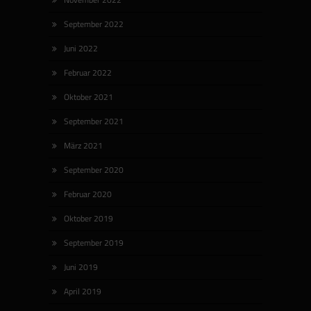
September 2022
Juni 2022
Februar 2022
Oktober 2021
September 2021
März 2021
September 2020
Februar 2020
Oktober 2019
September 2019
Juni 2019
April 2019