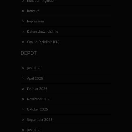
Künstlermitglieder
Kontakt
Impressum
Datenschutzrichtlinie
Cookie-Richtlinie (EU)
DEPOT
Juni 2026
April 2026
Februar 2026
November 2025
Oktober 2025
September 2025
Juni 2025