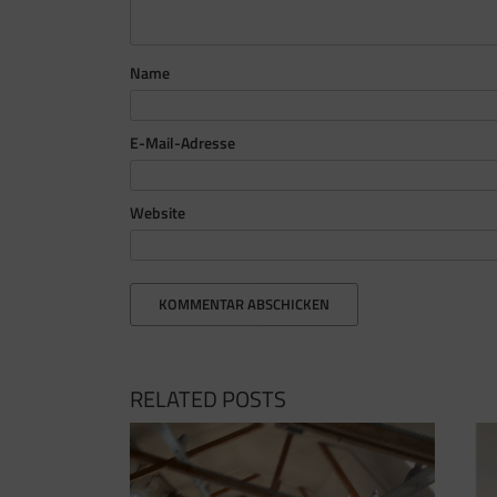
Name
E-Mail-Adresse
Website
RELATED POSTS