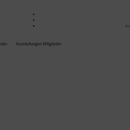
Au
eder
Ausstellungen Mitglieder