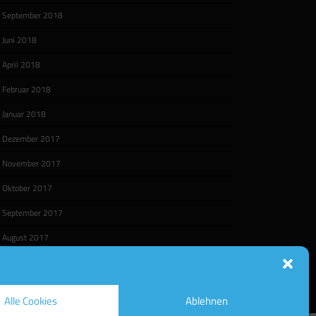
September 2018
Juni 2018
April 2018
Februar 2018
Januar 2018
Dezember 2017
November 2017
Oktober 2017
September 2017
August 2017
Alle Cookies
Ablehnen