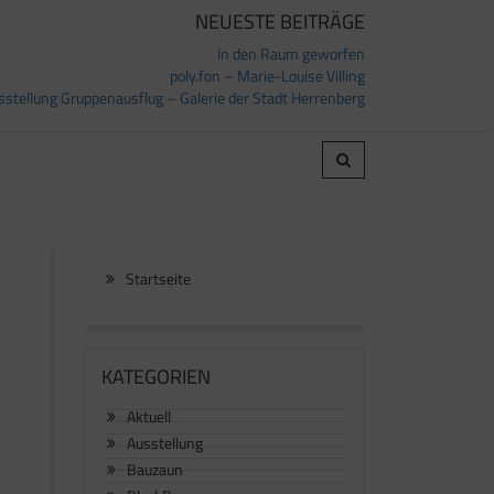
NEUESTE BEITRÄGE
In den Raum geworfen
poly.fon – Marie-Louise Villing
sstellung Gruppenausflug – Galerie der Stadt Herrenberg
Startseite
KATEGORIEN
Aktuell
Ausstellung
Bauzaun