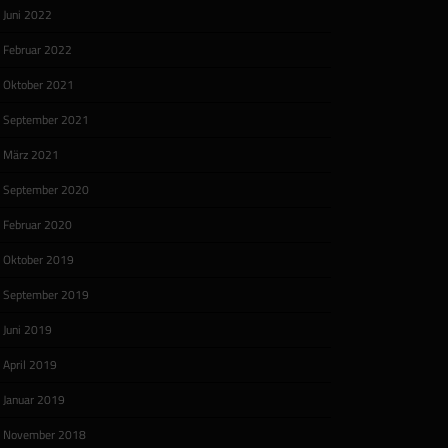
Juni 2022
Februar 2022
Oktober 2021
September 2021
März 2021
September 2020
Februar 2020
Oktober 2019
September 2019
Juni 2019
April 2019
Januar 2019
November 2018