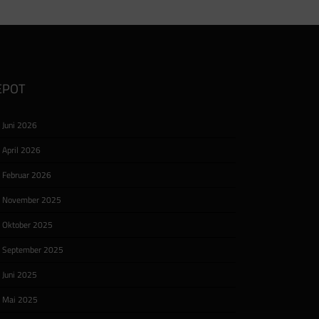
EPOT
ne
Juni 2026
ng
d
April 2026
[…]
Februar 2026
November 2025
Oktober 2025
September 2025
Juni 2025
Mai 2025