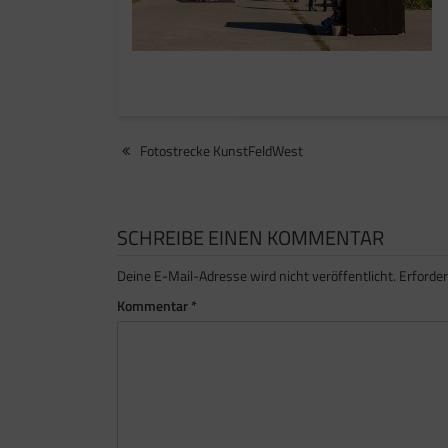
Beitragsnavigation
Fotostrecke KunstFeldWest
SCHREIBE EINEN KOMMENTAR
Deine E-Mail-Adresse wird nicht veröffentlicht.
Erforder
Kommentar
*