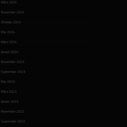
März 2025
November 2024
Oktober 2024
Mai 2024
März 2024
Januar 2024
November 2023
September 2023
Mai 2023
März 2023
Januar 2023
November 2022
September 2022