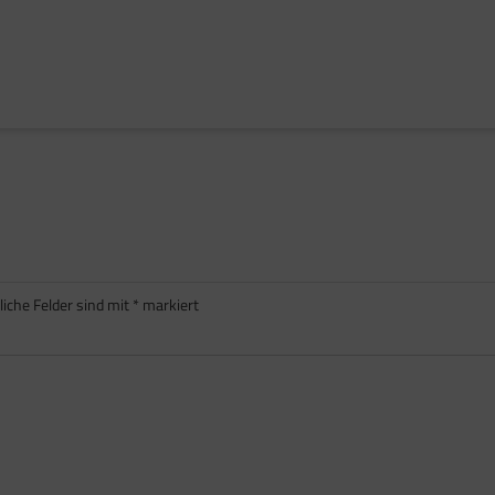
liche Felder sind mit
*
markiert