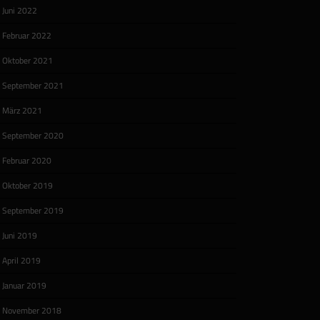
Juni 2022
Februar 2022
Oktober 2021
September 2021
März 2021
September 2020
Februar 2020
Oktober 2019
September 2019
Juni 2019
April 2019
Januar 2019
November 2018