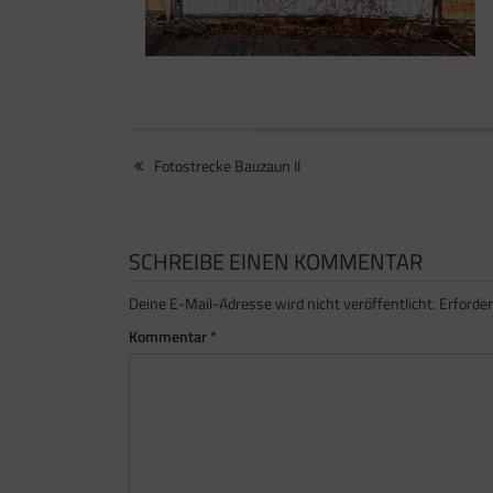
Beitragsnavigation
Fotostrecke Bauzaun II
SCHREIBE EINEN KOMMENTAR
Deine E-Mail-Adresse wird nicht veröffentlicht.
Erforder
Kommentar
*