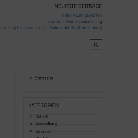
NEUESTE BEITRÄGE
In den Raum geworfen
poly.fon – Marie-Louise Villing
sstellung Gruppenausflug – Galerie der Stadt Herrenberg
Startseite
KATEGORIEN
Aktuell
Ausstellung
Bauzaun