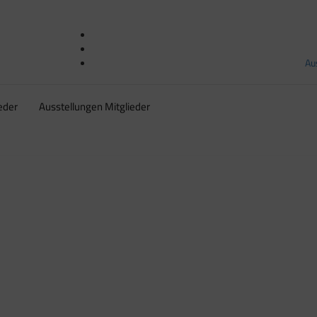
Au
eder
Ausstellungen Mitglieder