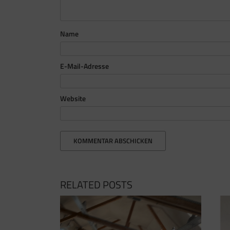
Name
E-Mail-Adresse
Website
RELATED POSTS