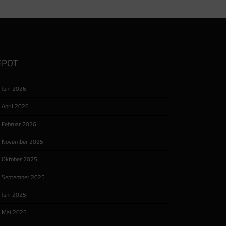
EPOT
ne
Juni 2026
ng
d
April 2026
[…]
Februar 2026
November 2025
Oktober 2025
September 2025
Juni 2025
Mai 2025