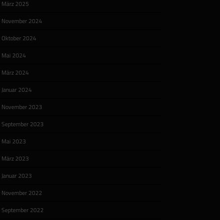
März 2025
November 2024
Oktober 2024
Mai 2024
März 2024
Januar 2024
November 2023
September 2023
Mai 2023
März 2023
Januar 2023
November 2022
September 2022