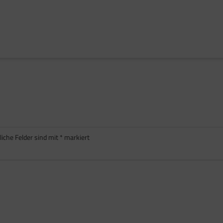
liche Felder sind mit
*
markiert