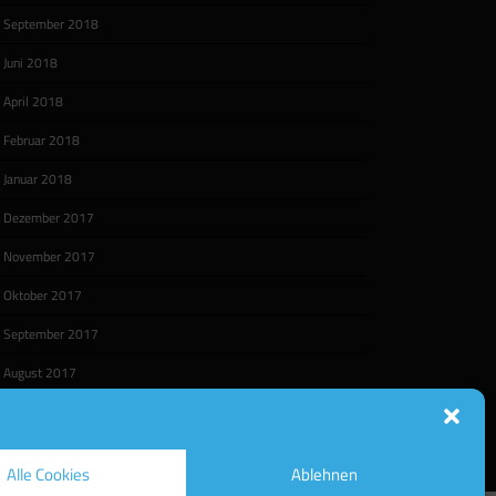
September 2018
Juni 2018
April 2018
Februar 2018
Januar 2018
Dezember 2017
November 2017
Oktober 2017
September 2017
August 2017
Alle Cookies
Ablehnen